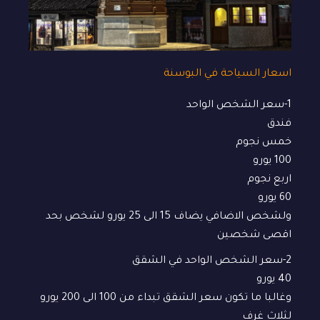
اسعار السياحة في البوسنة
1-سعر الشخص الواحد
فندق
خمس نجوم
100 يورو
اربع نجوم
60 يورو
ولشخص الاضافي يضاف 15 الى 25 يورو لشخص بحد
اقصى شخصين
2-سعر الشخص الواحد في الشقق
40 يورو
وغالبا ما تكون سعر الشقق تبداء من 100 الى 200 يورو
لثلاث غرف