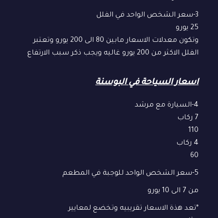
3-سعر الشخص الواحد في الفلل
25 يورو
وتكون معدلات الاسعار مابين 80 الى 200 يورو وتعتبر
الفلل الاكثر من 200 يورو غاليه ويجب ذكر سبب الارتفاع
اسعار السياحة في البوسنة
4-السيارة مع مرشد
7 ركاب
110
4 ركاب
60
5-سعر الشخص الواحد للوجبة في المطعم
من 7 الى 10 يورو
*تعد هذة الاسعار تقريبيه وتخضع لمعايير