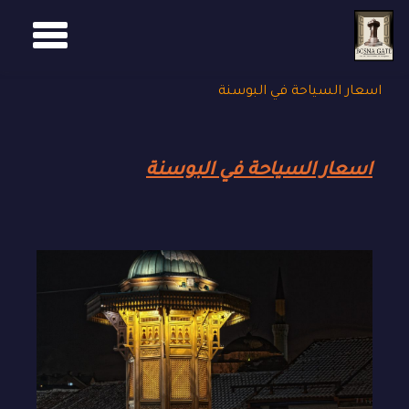
Ski
t
conten
اسعار السياحة في البوسنة
اسعار السياحة في البوسنة