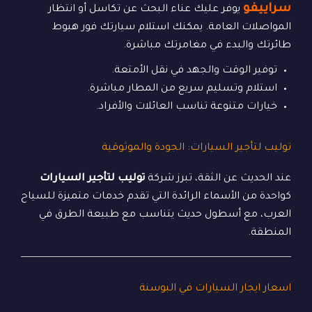
سراييفو
يوفر عليك عناء البحث عن تكاسل أو انتظار
المواصلات العامة. يمكنك استلام سيارتك فور هبوط
طائرتك والبدء في مغامرتك مباشرة.
توفير الوقت والجهد في نقل الأمتعة.
استلام وتسليم سريع من المطار مباشرة.
خيارات متنوعة تناسب العائلات والأفراد.
توليب لتأجير السيارات: الجودة والموثوقية
عند الحديث عن الثقة، تبرز شركة
توليب لتأجير السيارات
كواحدة من الأسماء الرائدة التي تقدم خدمات متميزة للسياح
العرب، مع أسطول حديث يتناسب مع طبيعة الطرق في
المنطقة.
اسعار ايجار السيارات في البوسنة