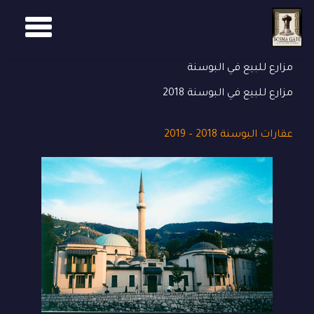
GGLE
Ski
t
TION
conten
مزارع للبيع في البوسنة
مزارع للبيع في البوسنة 2018
عقارات البوسنة 2018 – 2019