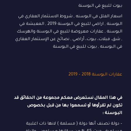
بيوت للبيع في البوسنة
اسعار الفلل في البوسنه , شروط الاستثمار العقاري في
البوسنة , اراضي للبيع في البوسنة 2019 , المعيشة في
البوسنة , عقارات معروضة للبيع في البوسنة والهرسك
, شق، فيلات، بيوت، أراضي , نصائح عن الإستثمار العقاري
في البوسنه , بيوت للبيع في البوسنة
عقارات البوسنة 2018 – 2019
في هذا المقال نستعرض معكم مجموعة من الحقائق قد
تكون لم تقرأوها أو تسمعوا بها من قبل بخصوص
البـوسنة :
– دولة تصنف أنها دولة ( مسلمة ) لانها ذات اغلبية