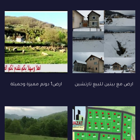
ارض مع بيتين للبيع تارتشين
ارض1 دونم مميزة وجميلة