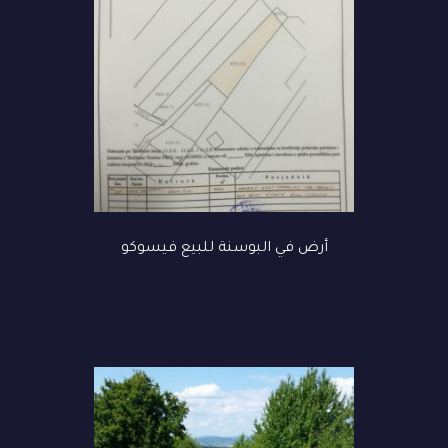
أرض في البوسنة للبيع فيسوكو