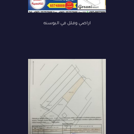
اراضي وفلل في البوسنه