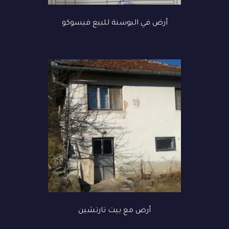
أرض في البوسنة للبيع فيسوكو
أرض مع بيت تارتشين