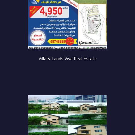
Villa & Lands Viva Real Estate