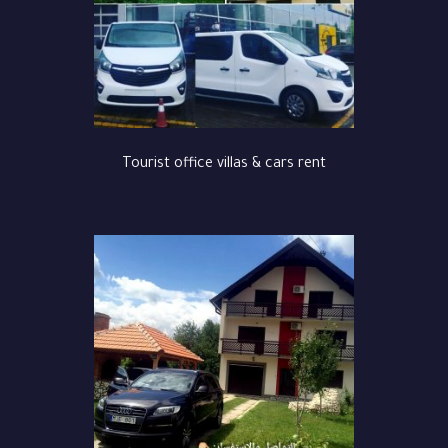
Tourist office villas & cars rent