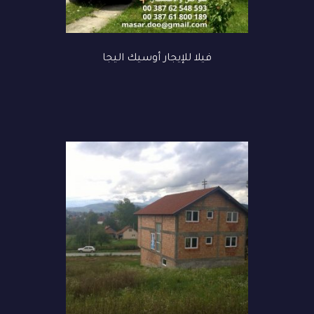
فيلا للإيجار أوسيك اليجا