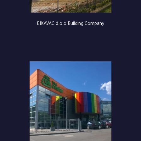
BIKAVAC d.o.o Building Company