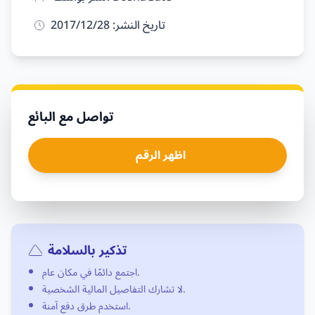
تاريخ النشر: 28‏/12‏/2017
تواصل مع البائع
اظهر الرقم
تذكير بالسلامة
اجتمع دائمًا في مكان عام.
لا تشارك التفاصيل المالية الشخصية.
استخدم طرق دفع آمنة.