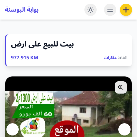
بوابة البوسنة
بيت للبيع على ارض
977.915 KM
الفئة:
عقارات