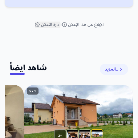
الإبلاغ عن هذا الإعلان
ادارة الاعلان
•
شاهد ايضاً
المزيد..
1 / 5
+2