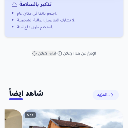
تذكير بالسلامة
اجتمع دائمًا في مكان عام.
لا تشارك التفاصيل المالية الشخصية.
استخدم طرق دفع آمنة.
الإبلاغ عن هذا الإعلان
ادارة الاعلان
•
شاهد ايضاً
المزيد..
1 / 5