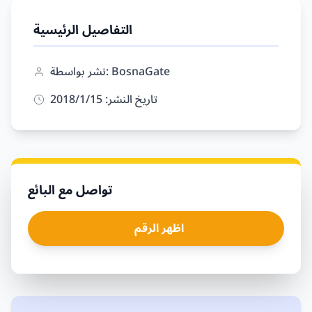
التفاصيل الرئيسية
نشر بواسطة: BosnaGate
تاريخ النشر: 15‏/1‏/2018
تواصل مع البائع
اظهر الرقم