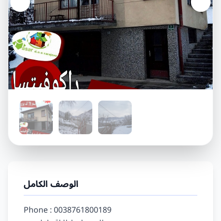
الوصف الكامل
Phone : 0038761800189
