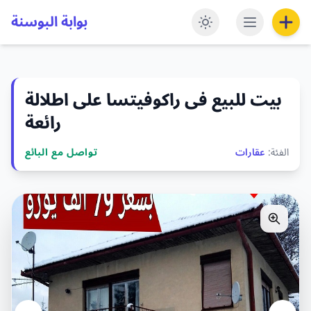
بوابة البوسنة
بيت للبيع فى راكوفيتسا على اطلالة
رائعة
الفئة:
عقارات
تواصل مع البائع