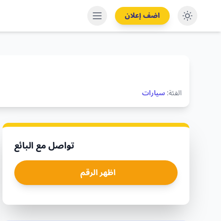
اضف إعلان
الفئة:
سيارات
تواصل مع البائع
اظهر الرقم