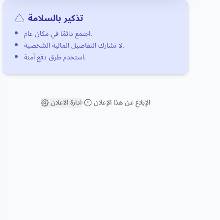
تذكير بالسلامة
اجتمع دائمًا في مكان عام.
لا تشارك التفاصيل المالية الشخصية.
استخدم طرق دفع آمنة.
الإبلاغ عن هذا الإعلان
ادارة الاعلان
•