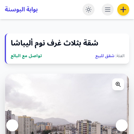
بوابة البوسنة
شقة بثلاث غرف نوم أليباشا
الفئة:
شقق للبيع
تواصل مع البائع