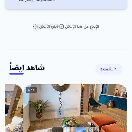
الإبلاغ عن هذا الإعلان
ادارة الاعلان
•
شاهد ايضاً
المزيد..
1 / 4