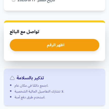
تاريخ النشر: 17‏/6‏/2026
تواصل مع البائع
اظهر الرقم
تذكير بالسلامة
اجتمع دائمًا في مكان عام.
لا تشارك التفاصيل المالية الشخصية.
استخدم طرق دفع آمنة.