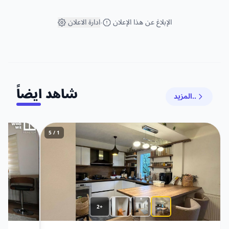
الإبلاغ عن هذا الإعلان
ادارة الاعلان
•
شاهد ايضاً
المزيد..
1 / 5
+2