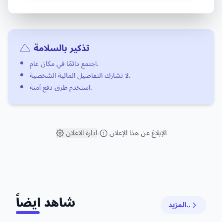
تذكير بالسلامة
اجتمع دائمًا في مكان عام.
لا تشارك التفاصيل المالية الشخصية.
استخدم طرق دفع آمنة.
الإبلاغ عن هذا الإعلان
ادارة الاعلان
•
شاهد ايضاً
المزيد..