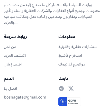
بوابتك للسياحة والاستثمار كل ما تحتاج إليه من خدمات أو
معلومات وجميع أنواع العقارات والشركات العقارية والبناء وتأجير
السيارات ومقاولون ومحامين وكتاب عدل ومكاتب سياحية
والمزيد...
معلومات
روابط سريعة
استشارات عقارية وقانونية
من نحن
استخراج تأشيرة
اكتشف المزيد
مواضيع قد تهمك
اضف إعلان
تابعنا
الدعم
اتصل بنا
bosnagate@gmail.com