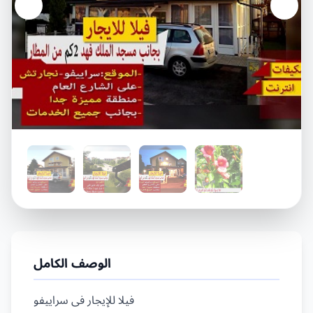
الوصف الكامل
فيلا للإيجار فى سراييفو
