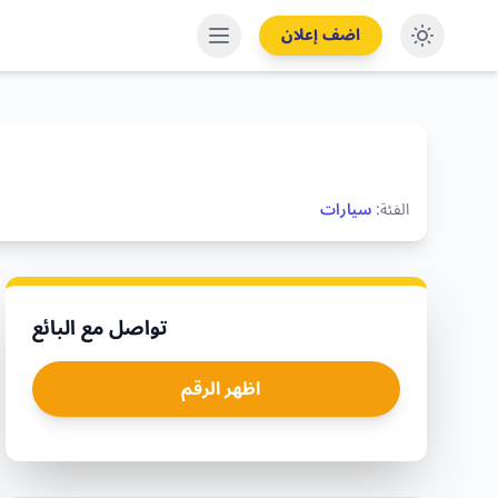
اضف إعلان
الفئة:
سيارات
تواصل مع البائع
اظهر الرقم