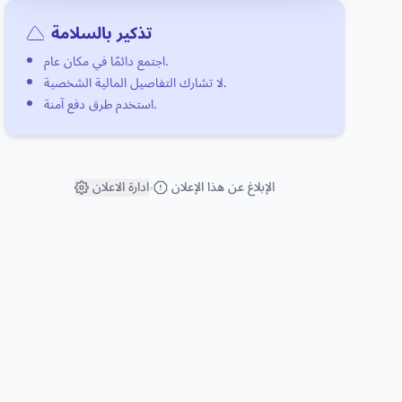
تذكير بالسلامة
اجتمع دائمًا في مكان عام.
لا تشارك التفاصيل المالية الشخصية.
استخدم طرق دفع آمنة.
الإبلاغ عن هذا الإعلان
ادارة الاعلان
•