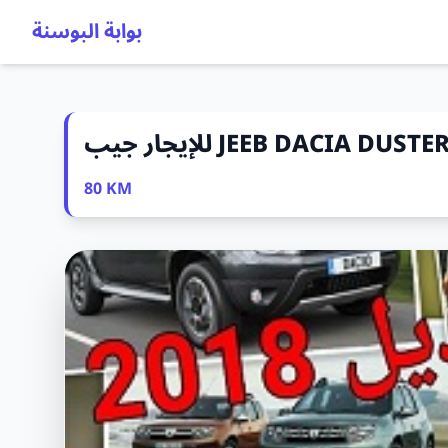
بوابة البوسنة
80 KM