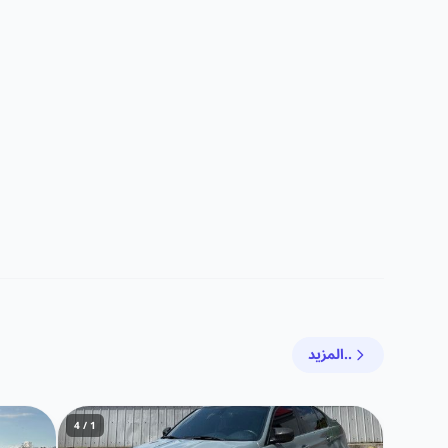
المزيد..
1 / 4