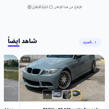
الإبلاغ عن هذا الإعلان
ادارة الاعلان
•
شاهد ايضاً
المزيد..
1 / 4
+1