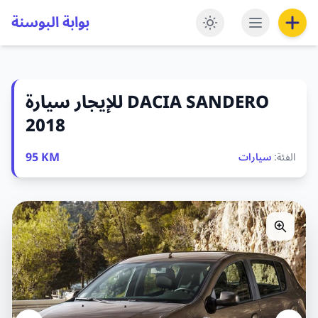
بوابة البوسنة
للإيجار سيارة DACIA SANDERO
2018
95 KM
الفئة:
سيارات