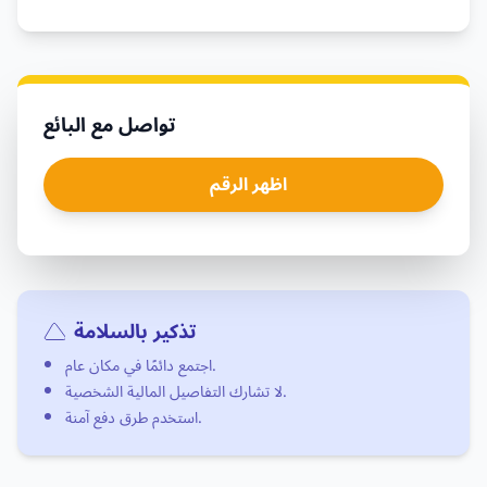
تواصل مع البائع
اظهر الرقم
تذكير بالسلامة
اجتمع دائمًا في مكان عام.
لا تشارك التفاصيل المالية الشخصية.
استخدم طرق دفع آمنة.