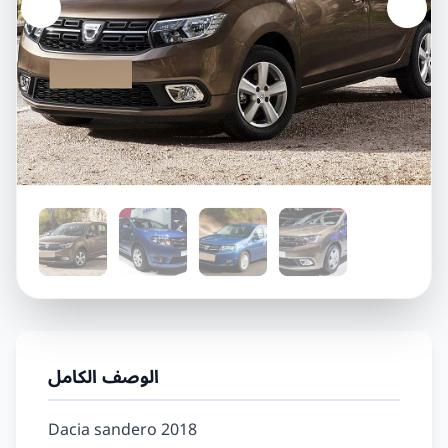
الوصف الكامل
Dacia sandero 2018
