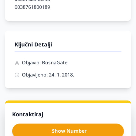
Ključni Detalji
Objavio: BosnaGate
Objavljeno: 24. 1. 2018.
Kontaktiraj
Show Number