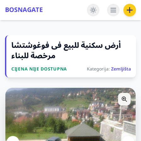
BOSNAGATE
أرض سكنية للبيع فى فوغوشتشا
مرخصة للبناء
CIJENA NIJE DOSTUPNA
Kategorija:
Zemljišta