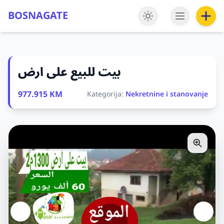
BOSNAGATE
بيت للبيع على ارض
977.915 KM
Kategorija:
Nekretnine i stanovanje