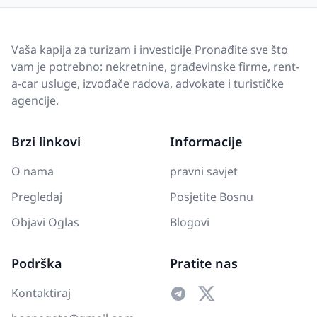
Vaša kapija za turizam i investicije Pronađite sve što
vam je potrebno: nekretnine, građevinske firme, rent-
a-car usluge, izvođače radova, advokate i turističke
agencije.
Brzi linkovi
Informacije
O nama
pravni savjet
Pregledaj
Posjetite Bosnu
Objavi Oglas
Blogovi
Podrška
Pratite nas
Kontaktiraj