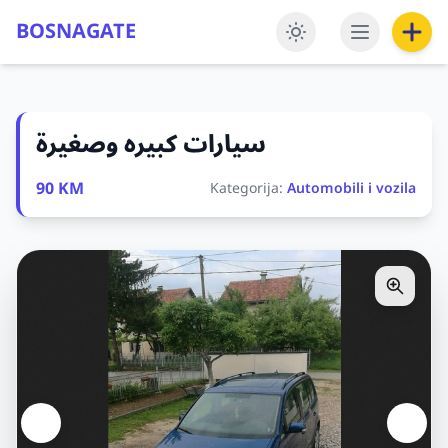
BOSNAGATE
سيارات كبيره وصغيرة
90 KM
Kategorija:
Automobili i vozila