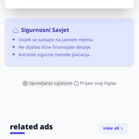
Sigurnosni Savjet
Uvijek se sastajte na javnom mjestu.
Ne dijelite lične finansijske detalje.
Koristite sigurne metode plaćanja.
Upravljanje oglasom
Prijavi ovaj Oglas
•
related ads
view all