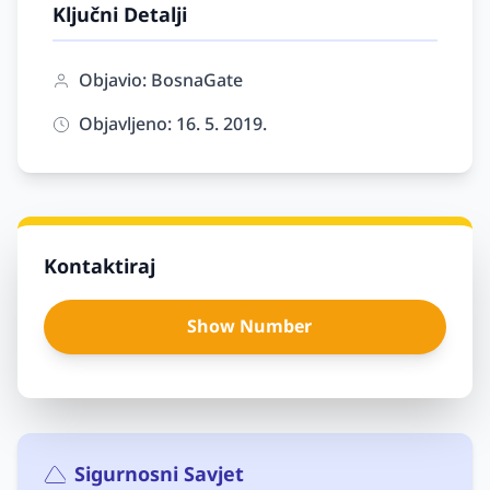
Ključni Detalji
Objavio: BosnaGate
Objavljeno: 16. 5. 2019.
Kontaktiraj
Show Number
Sigurnosni Savjet