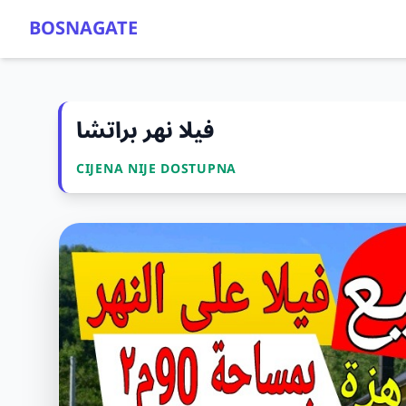
BOSNAGATE
فيلا نهر براتشا
CIJENA NIJE DOSTUPNA