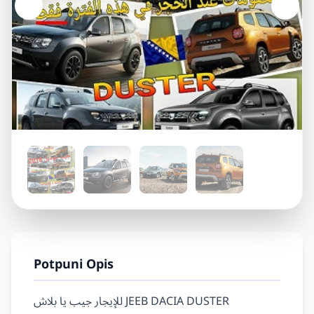
Potpuni Opis
للإيجار جيب يا بلاش ‎JEEB DACIA DUSTER
