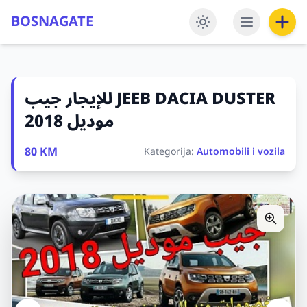
BOSNAGATE
للإيجار جيب ‎JEEB DACIA DUSTER
موديل 2018
80 KM
Kategorija:
Automobili i vozila