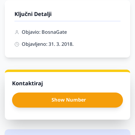
Ključni Detalji
Objavio: BosnaGate
Objavljeno: 31. 3. 2018.
Kontaktiraj
Show Number