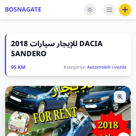
BOSNAGATE
للإيجار سيارات 2018 DACIA
SANDERO
95 KM
Kategorija:
Automobili i vozila