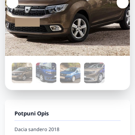
Potpuni Opis
Dacia sandero 2018
