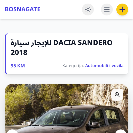
BOSNAGATE
للإيجار سيارة DACIA SANDERO
2018
95 KM
Kategorija:
Automobili i vozila