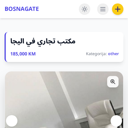
BOSNAGATE
مكتب تجاري في اليجا
185,000 KM
Kategorija:
other