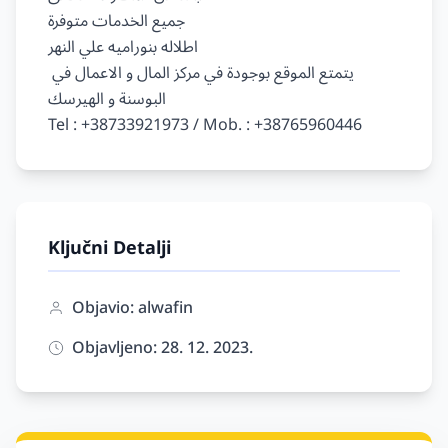
جميع الخدمات متوفرة

اطلاله بنوراميه علي النهر

يتمتع الموقع بوجودة في مركز المال و الاعمال في 
البوسنة و الهيرسك

Ključni Detalji
Objavio: alwafin
Objavljeno: 28. 12. 2023.