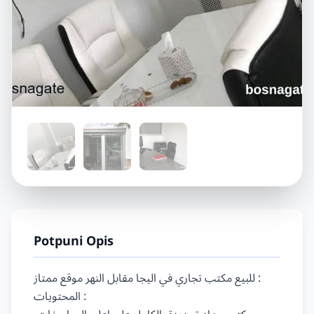
Potpuni Opis
للبيع مكتب تجاري في اليجا مقابل النهر موقع ممتاز :

المحتويات :
