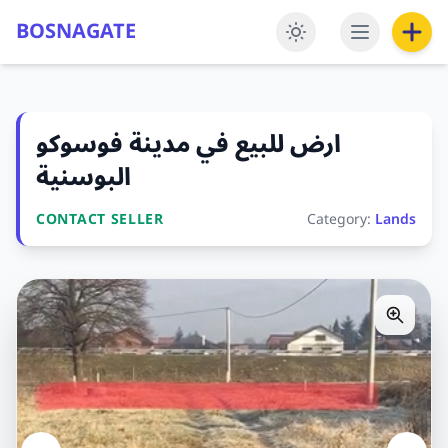
BOSNAGATE
ارض للبيع في مدينة فوسوكو
البوسنية
CONTACT SELLER
Category:
Lands