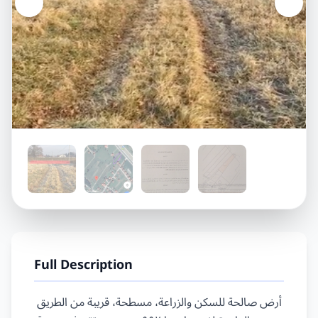
Full Description
أرض صالحة للسكن والزراعة، مسطحة، قريبة من الطريق 