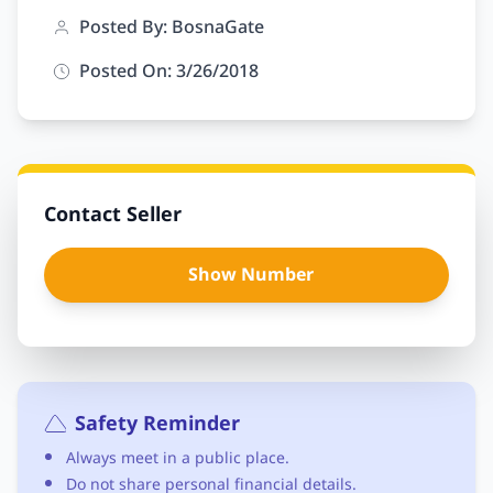
Posted By: BosnaGate
Posted On: 3/26/2018
Contact Seller
Show Number
Safety Reminder
Always meet in a public place.
Do not share personal financial details.