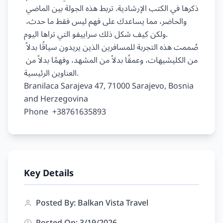
ذكرها في الكتب الإرشادية. تربط هذه الجولة بين الماضي 
والحاضر، مما يساعدك على فهم ليس فقط ما حدث، 
ولكن كيف شكل ذلك سراييفو التي تراها اليوم.

صُممت هذه التجربة للمسافرين الذين يريدون سياقًا بدلاً 
من الكليشيهات، وعمقًا بدلاً من المشهد، وفهمًا بدلاً من 
العناوين الرئيسية.

Branilaca Sarajeva 47, 71000 Sarajevo, Bosnia 
and Herzegovina

Key Details
Posted By: Balkan Vista Travel