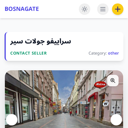
BOSNAGATE
سراييفو جولات سير
CONTACT SELLER
Category:
other