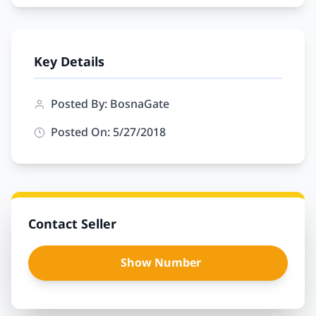
Key Details
Posted By: BosnaGate
Posted On: 5/27/2018
Contact Seller
Show Number