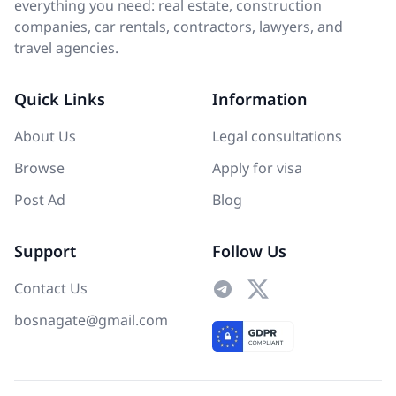
everything you need: real estate, construction
companies, car rentals, contractors, lawyers, and
travel agencies.
Quick Links
Information
About Us
Legal consultations
Browse
Apply for visa
Post Ad
Blog
Support
Follow Us
Contact Us
bosnagate@gmail.com