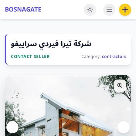
BOSNAGATE
شركة تيرا فيردي سراييفو
CONTACT SELLER
Category:
contractors