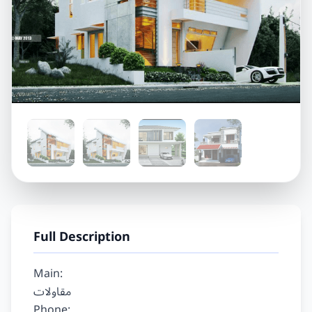
Full Description
Main:

مقاولات

Phone:
