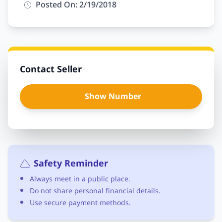
Posted On: 2/19/2018
Contact Seller
Show Number
Safety Reminder
Always meet in a public place.
Do not share personal financial details.
Use secure payment methods.