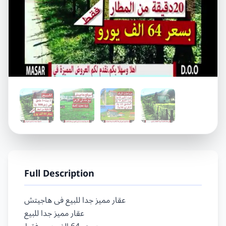
Full Description
عقار مميز جدا للبيع فى هاجيتش

عقار مميز جدا للبيع
