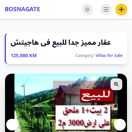
BOSNAGATE
عقار مميز جدا للبيع فى هاجيتش
125,000 KM
Category:
Villas for Sale