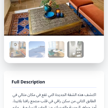
Full Description
اكتشف هذه الشقة الجديدة التي تقع في مكان مثالي في 
الطابق الثاني من سكن راقي في قلب منتجع رافنا بلانينا، 
أحد جواهر البوسنة والهرسك. من المقرر التسليم في مايو 