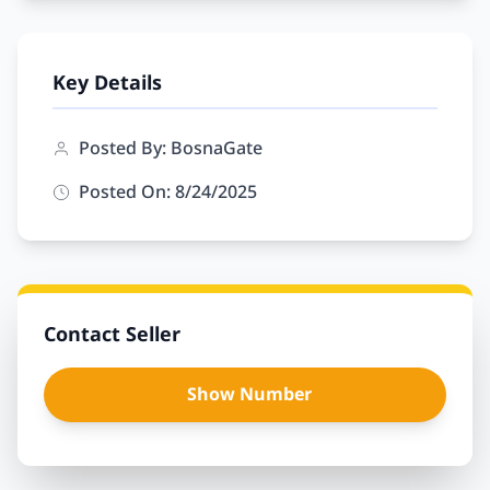
Key Details
Posted By: BosnaGate
Posted On: 8/24/2025
Contact Seller
Show Number