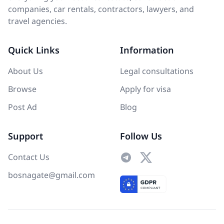
companies, car rentals, contractors, lawyers, and
travel agencies.
Quick Links
Information
About Us
Legal consultations
Browse
Apply for visa
Post Ad
Blog
Support
Follow Us
Contact Us
bosnagate@gmail.com