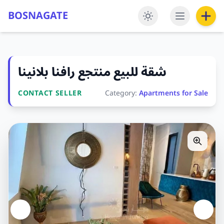
BOSNAGATE
شقة للبيع منتجع رافنا بلانينا
CONTACT SELLER
Category:
Apartments for Sale