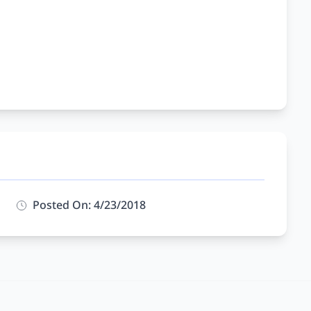
Posted On: 4/23/2018