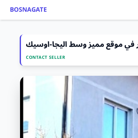
BOSNAGATE
هر في موقع مميز وسط اليجا-اوسيك
CONTACT SELLER