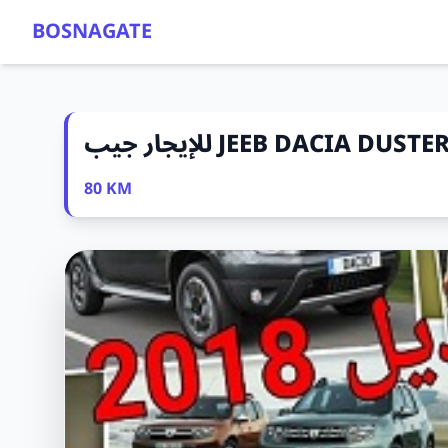
BOSNAGATE
80 KM