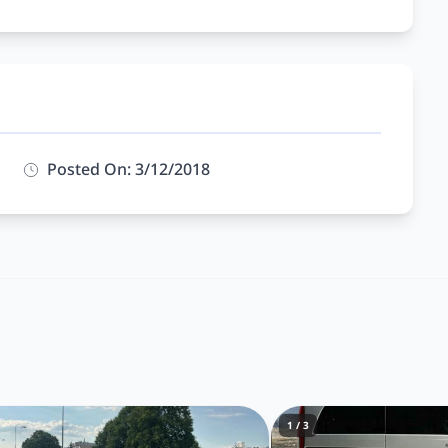
Posted On: 3/12/2018
1 / 3