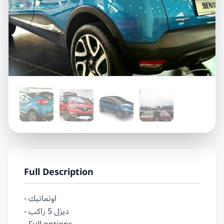
Full Description
- اوتماتيك

- ديزل 5 راكب
