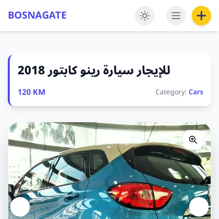
BOSNAGATE
للإيجار سيارة رينو كابتور 2018
120 KM
Category:
Cars