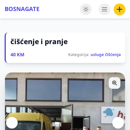
BOSNAGATE
čišćenje i pranje
40 KM
Kategorija:
usluge čišćenja