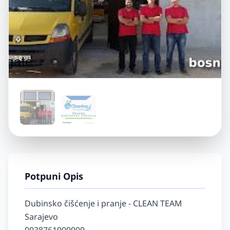
Potpuni Opis
Dubinsko čišćenje i pranje - CLEAN TEAM 
Sarajevo
