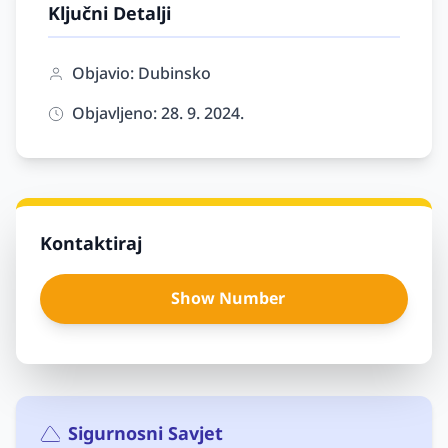
Ključni Detalji
Objavio: Dubinsko
Objavljeno: 28. 9. 2024.
Kontaktiraj
Show Number
Sigurnosni Savjet