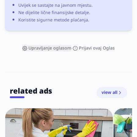
Uvijek se sastajte na javnom mjestu.
Ne dijelite lične finansijske detalje.
Koristite sigurne metode plaćanja.
Upravljanje oglasom
Prijavi ovaj Oglas
•
related ads
view all