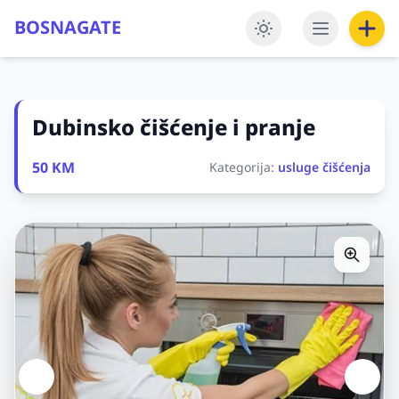
BOSNAGATE
Dubinsko čišćenje i pranje
50 KM
Kategorija:
usluge čišćenja