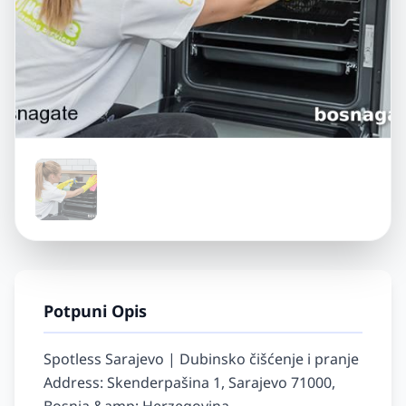
Potpuni Opis
Spotless Sarajevo | Dubinsko čišćenje i pranje

Address: Skenderpašina 1, Sarajevo 71000, 